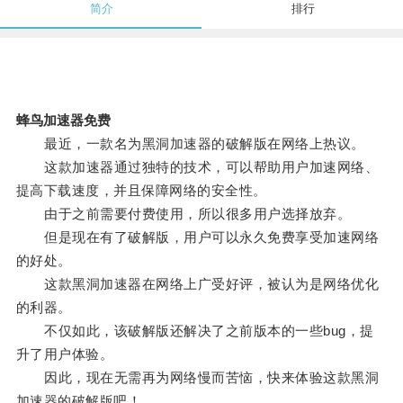
简介
排行
蜂鸟加速器免费
最近，一款名为黑洞加速器的破解版在网络上热议。
这款加速器通过独特的技术，可以帮助用户加速网络、
提高下载速度，并且保障网络的安全性。
由于之前需要付费使用，所以很多用户选择放弃。
但是现在有了破解版，用户可以永久免费享受加速网络
的好处。
这款黑洞加速器在网络上广受好评，被认为是网络优化
的利器。
不仅如此，该破解版还解决了之前版本的一些bug，提
升了用户体验。
因此，现在无需再为网络慢而苦恼，快来体验这款黑洞
加速器的破解版吧！。