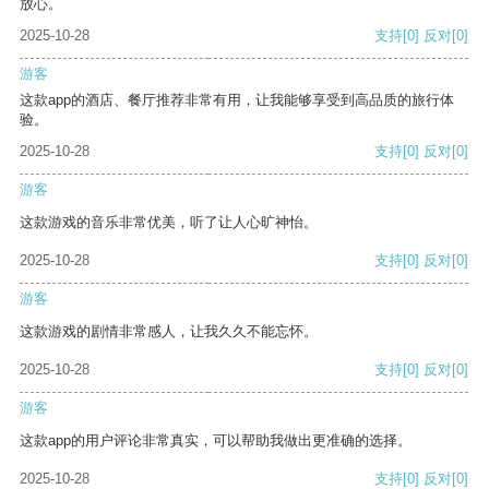
放心。
2025-10-28
支持
[0]
反对
[0]
游客
这款app的酒店、餐厅推荐非常有用，让我能够享受到高品质的旅行体
验。
2025-10-28
支持
[0]
反对
[0]
游客
这款游戏的音乐非常优美，听了让人心旷神怡。
2025-10-28
支持
[0]
反对
[0]
游客
这款游戏的剧情非常感人，让我久久不能忘怀。
2025-10-28
支持
[0]
反对
[0]
游客
这款app的用户评论非常真实，可以帮助我做出更准确的选择。
2025-10-28
支持
[0]
反对
[0]