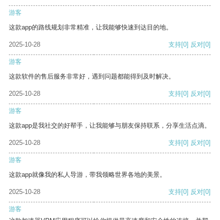
游客
这款app的路线规划非常精准，让我能够快速到达目的地。
2025-10-28
支持
[0]
反对
[0]
游客
这款软件的售后服务非常好，遇到问题都能得到及时解决。
2025-10-28
支持
[0]
反对
[0]
游客
这款app是我社交的好帮手，让我能够与朋友保持联系，分享生活点滴。
2025-10-28
支持
[0]
反对
[0]
游客
这款app就像我的私人导游，带我领略世界各地的美景。
2025-10-28
支持
[0]
反对
[0]
游客