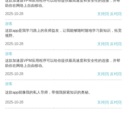
这款加速器VPM应用程序可以给你提供最高速度和安全性的连接，并帮
助你在网络上自由移动。
2025-10-28
支持
[0]
反对
[0]
游客
这款app是我学习路上的良师益友，让我能够随时随地学习新知识，拓宽
视野。
2025-10-28
支持
[0]
反对
[0]
游客
这款加速器VPM应用程序可以给你提供最高速度和安全性的连接，并帮
助你在网络上自由移动。
2025-10-28
支持
[0]
反对
[0]
游客
这款app就像我的私人导师，带领我探索知识的奥秘。
2025-10-28
支持
[0]
反对
[0]