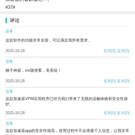
#37#
评论
游客
这款软件的功能非常全面，可以满足我所有需求。
2025-10-28
支持
[0]
反对
[0]
游客
梯子神器，ins随便看，美美哒！
2025-10-28
支持
[0]
反对
[0]
游客
这款加速器VPM应用程序已经为我们带来了无限的流畅体验和安全性保
护。
2025-10-28
支持
[0]
反对
[0]
游客
这款加速器app的安全性很高，使用过程中不会泄露个人信息，让我非常