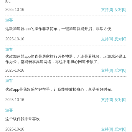
好。
2025-10-16
支持
[0]
反对
[0]
游客
这款加速器app的操作非常简单，一键加速就能开启，非常方便。
2025-10-16
支持
[0]
反对
[0]
游客
这款加速器app简直是居家旅行必备神器，无论是看视频、玩游戏还是工
作办公，都能畅享高速网络，再也不用担心网速卡顿了。
2025-10-16
支持
[0]
反对
[0]
游客
这款app是我娱乐的好帮手，让我能够放松身心，享受美好时光。
2025-10-16
支持
[0]
反对
[0]
游客
这个软件我非常喜欢
2025-10-16
支持
[0]
反对
[0]