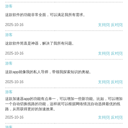
游客
这款软件的功能非常全面，可以满足我所有需求。
2025-10-16
支持
[0]
反对
[0]
游客
这款软件简直是神器，解决了我所有问题。
2025-10-16
支持
[0]
反对
[0]
游客
这款app就像我的私人导师，带领我探索知识的奥秘。
2025-10-16
支持
[0]
反对
[0]
游客
这款加速器app的功能有点单一，可以增加一些新功能。比如，可以增加
一个自动切换线路的功能，这样就可以根据网络情况自动选择最优的线
路，从而获得更好的加速效果。
2025-10-16
支持
[0]
反对
[0]
游客