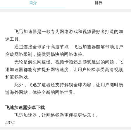
简介
排行
飞迅加速器是一款专为网络游戏和视频爱好者打造的加
速工具。
通过连接全球多个高速节点，飞迅加速器能够帮助用户
突破网络限制，提供更畅快的网络体验。
无论是解决网速慢、视频卡顿还是游戏延迟的问题，飞
迅加速器都能有效提升网络速度，让用户轻松享受高清视频
和流畅游戏。
此外，飞迅加速器还支持解锁全球内容，让用户随时畅
游海外网站，体验全新的网络世界。
飞速加速器安卓下载
飞迅加速器，让网络畅游更便捷更快乐！。
#37#