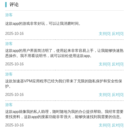
评论
游客
这款app的游戏非常好玩，可以让我消磨时间。
2025-10-16
支持
[0]
反对
[0]
游客
这款app的用户界面简洁明了，使用起来非常容易上手，让我能够快速熟
悉操作。我不用看说明书，就可以轻松使用这款app。
2025-10-16
支持
[0]
反对
[0]
游客
这款加速器VPM应用程序已经为我们带来了无限的隐私保护和安全性保
护。
2025-10-16
支持
[0]
反对
[0]
游客
这款app就像我的私人助理，随时随地为我的办公提供帮助。我经常需要
查找资料，这款app的搜索功能非常强大，能够快速找到我需要的信息。
2025-10-16
支持
[0]
反对
[0]