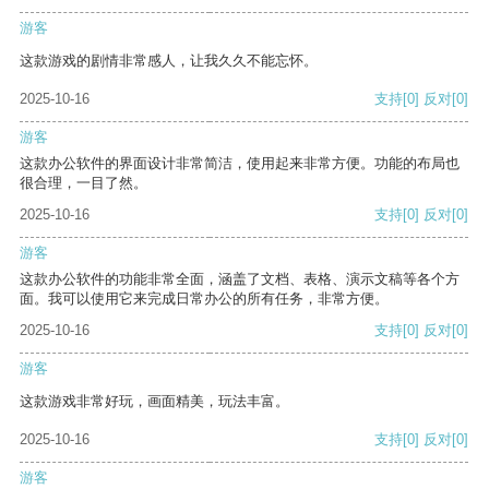
游客
这款游戏的剧情非常感人，让我久久不能忘怀。
2025-10-16
支持
[0]
反对
[0]
游客
这款办公软件的界面设计非常简洁，使用起来非常方便。功能的布局也
很合理，一目了然。
2025-10-16
支持
[0]
反对
[0]
游客
这款办公软件的功能非常全面，涵盖了文档、表格、演示文稿等各个方
面。我可以使用它来完成日常办公的所有任务，非常方便。
2025-10-16
支持
[0]
反对
[0]
游客
这款游戏非常好玩，画面精美，玩法丰富。
2025-10-16
支持
[0]
反对
[0]
游客