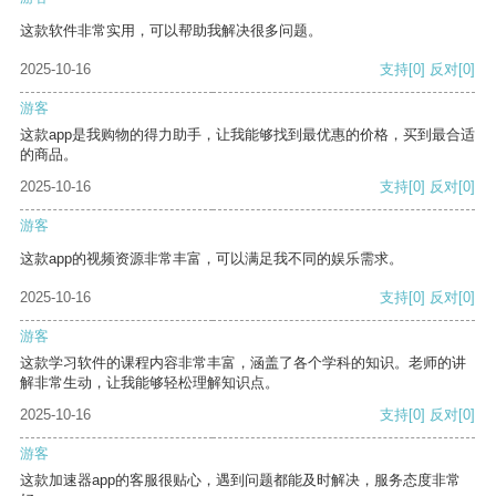
这款软件非常实用，可以帮助我解决很多问题。
2025-10-16
支持
[0]
反对
[0]
游客
这款app是我购物的得力助手，让我能够找到最优惠的价格，买到最合适
的商品。
2025-10-16
支持
[0]
反对
[0]
游客
这款app的视频资源非常丰富，可以满足我不同的娱乐需求。
2025-10-16
支持
[0]
反对
[0]
游客
这款学习软件的课程内容非常丰富，涵盖了各个学科的知识。老师的讲
解非常生动，让我能够轻松理解知识点。
2025-10-16
支持
[0]
反对
[0]
游客
这款加速器app的客服很贴心，遇到问题都能及时解决，服务态度非常