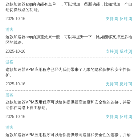
这款加速器app的功能有点单一，可以增加一些新功能，比如增加一个自
动切换线路的功能。
2025-10-16
支持
[0]
反对
[0]
游客
这款加速器app的加速效果一般，可以再提升一下，比如能够支持更多地
区的线路。
2025-10-16
支持
[0]
反对
[0]
游客
这款加速器VPM应用程序已经为我们带来了无限的隐私保护和安全性保
护。
2025-10-16
支持
[0]
反对
[0]
游客
这款加速器VPM应用程序可以给你提供最高速度和安全性的连接，并帮
助你在网络上自由移动。
2025-10-16
支持
[0]
反对
[0]
游客
这款加速器VPM应用程序可以给你提供最高速度和安全性的连接，并帮