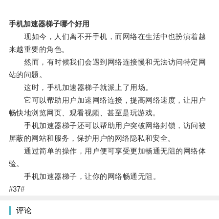
手机加速器梯子哪个好用
现如今，人们离不开手机，而网络在生活中也扮演着越
来越重要的角色。
然而，有时候我们会遇到网络连接慢和无法访问特定网
站的问题。
这时，手机加速器梯子就派上了用场。
它可以帮助用户加速网络连接，提高网络速度，让用户
畅快地浏览网页、观看视频、甚至是玩游戏。
手机加速器梯子还可以帮助用户突破网络封锁，访问被
屏蔽的网站和服务，保护用户的网络隐私和安全。
通过简单的操作，用户便可享受更加畅通无阻的网络体
验。
手机加速器梯子，让你的网络畅通无阻。
#37#
评论