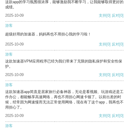
这款app的学习氛围很浓厚，能够激励我不断学习，让我能够取得更好的
成绩。
2025-10-09
支持
[0]
反对
[0]
游客
超级好用的加速器，妈妈再也不用担心我的学习啦！
2025-10-09
支持
[0]
反对
[0]
游客
这款加速器VPM应用程序已经为我们带来了无限的隐私保护和安全性保
护。
2025-10-09
支持
[0]
反对
[0]
游客
这款加速器app简直是居家旅行必备神器，无论是看视频、玩游戏还是工
作办公，都能畅享高速网络，再也不用担心网速卡顿了。以前出差的时
候，经常因为网速慢而无法正常使用网络，现在有了这个app，我再也不
用担心了。
2025-10-09
支持
[0]
反对
[0]
游客