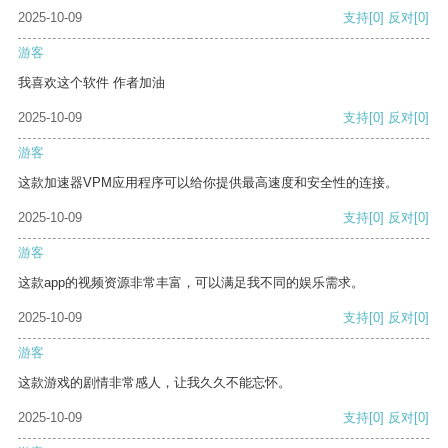
2025-10-09
支持
[0]
反对
[0]
游客
我喜欢这个软件 作者加油
2025-10-09
支持
[0]
反对
[0]
游客
这款加速器VPM应用程序可以给你提供最高速度和安全性的连接。
2025-10-09
支持
[0]
反对
[0]
游客
这款app的视频资源非常丰富，可以满足我不同的娱乐需求。
2025-10-09
支持
[0]
反对
[0]
游客
这款游戏的剧情非常感人，让我久久不能忘怀。
2025-10-09
支持
[0]
反对
[0]