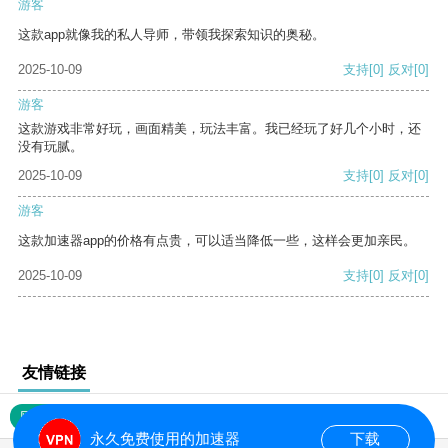
游客
这款app就像我的私人导师，带领我探索知识的奥秘。
2025-10-09
支持
[0]
反对
[0]
游客
这款游戏非常好玩，画面精美，玩法丰富。我已经玩了好几个小时，还
没有玩腻。
2025-10-09
支持
[0]
反对
[0]
游客
这款加速器app的价格有点贵，可以适当降低一些，这样会更加亲民。
2025-10-09
支持
[0]
反对
[0]
友情链接
网站地图
永久免费使用的加速器
下载