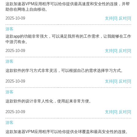
这款加速器VPM应用程序可以给你提供最高速度和安全性的连接，并帮
助你在网络上自由移动。
2025-10-09
支持
[0]
反对
[0]
游客
这款app的功能非常强大，可以满足我所有的工作需求，让我能够在工作
中游刃有余。
2025-10-09
支持
[0]
反对
[0]
游客
这款软件的学习方式非常灵活，可以根据自己的需求选择学习方式。
2025-10-09
支持
[0]
反对
[0]
游客
这款软件的设计非常人性化，使用起来非常方便。
2025-10-09
支持
[0]
反对
[0]
游客
这款加速器VPM应用程序可以给你提供全球覆盖和最高安全性的连接。