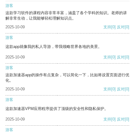
游客
这款学习软件的课程内容非常丰富，涵盖了各个学科的知识。老师的讲
解非常生动，让我能够轻松理解知识点。
2025-10-09
支持
[0]
反对
[0]
游客
这款app就像我的私人导游，带我领略世界各地的美景。
2025-10-09
支持
[0]
反对
[0]
游客
这款加速器app的操作有点复杂，可以简化一下，比如将设置页面进行优
化。
2025-10-09
支持
[0]
反对
[0]
游客
这款加速器VPM应用程序提供了顶级的安全性和隐私保护。
2025-10-09
支持
[0]
反对
[0]
游客