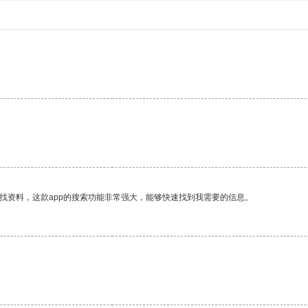
找资料，这款app的搜索功能非常强大，能够快速找到我需要的信息。