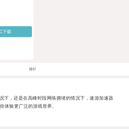
PC下载
排行
况下，还是在高峰时段网络拥堵的情况下，速游加速器
你体验更广泛的游戏世界。