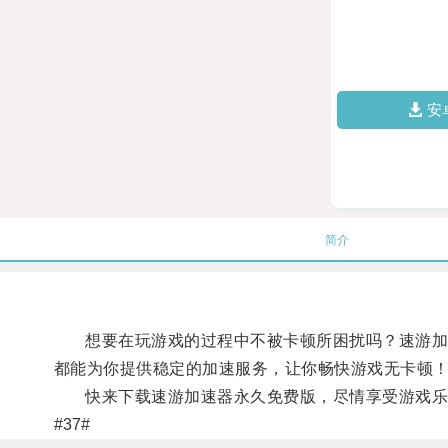
安
简介
想要在玩游戏的过程中不被卡顿所困扰吗？速游加速
都能为你提供稳定的加速服务，让你畅快游戏无卡顿
快来下载速游加速器永久免费版，尽情享受游戏乐
#37#