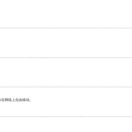
你在网络上自由移动。