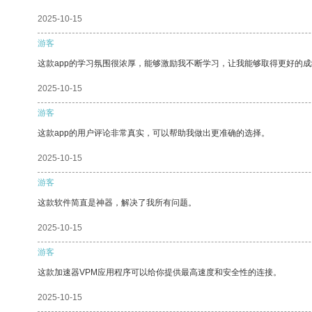
2025-10-15
游客
这款app的学习氛围很浓厚，能够激励我不断学习，让我能够取得更好的成
2025-10-15
游客
这款app的用户评论非常真实，可以帮助我做出更准确的选择。
2025-10-15
游客
这款软件简直是神器，解决了我所有问题。
2025-10-15
游客
这款加速器VPM应用程序可以给你提供最高速度和安全性的连接。
2025-10-15