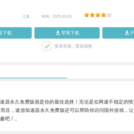
工具
|
时间：2025-10-15
|
卓下载
苹果下载
安卓市场，安全绿色
器永久免费版就是你的最佳选择！无论是在网速不稳定的情
！而且，速游加速器永久免费版还可以帮助你访问国外游戏，让
趣吧！。