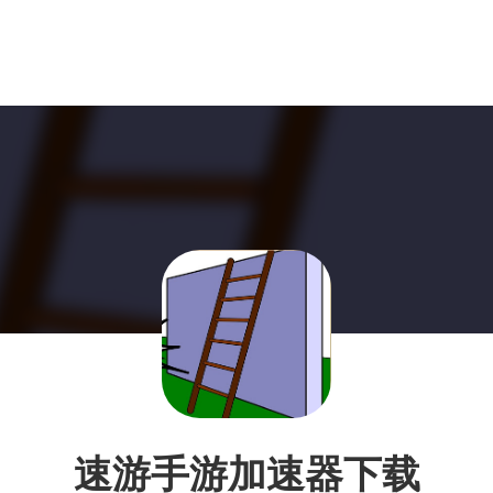
速游手游加速器下载