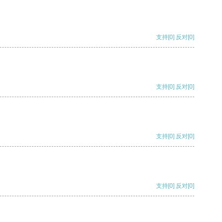
支持
[0]
反对
[0]
支持
[0]
反对
[0]
支持
[0]
反对
[0]
支持
[0]
反对
[0]