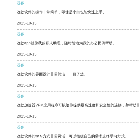
游客
这款软件的操作非常简单，即使是小白也能快速上手。
2025-10-15
游客
这款app就像我的私人助理，随时随地为我的办公提供帮助。
2025-10-15
游客
这款软件的界面设计非常简洁，一目了然。
2025-10-15
游客
这款加速器VPM应用程序可以给你提供最高速度和安全性的连接，并帮助
2025-10-15
游客
这款软件的学习方式非常灵活，可以根据自己的需求选择学习方式。