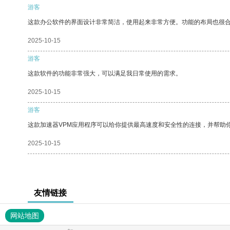
游客
这款办公软件的界面设计非常简洁，使用起来非常方便。功能的布局也很
2025-10-15
游客
这款软件的功能非常强大，可以满足我日常使用的需求。
2025-10-15
游客
这款加速器VPM应用程序可以给你提供最高速度和安全性的连接，并帮助
2025-10-15
友情链接
网站地图