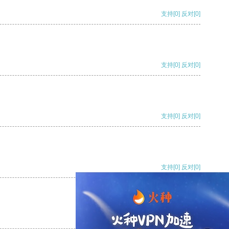
支持
[0]
反对
[0]
支持
[0]
反对
[0]
支持
[0]
反对
[0]
支持
[0]
反对
[0]
支持
[0]
反对
[0]