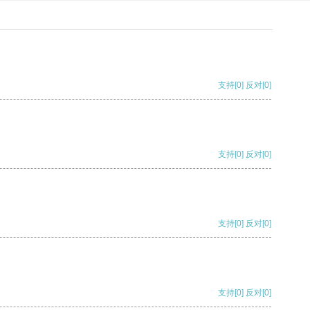
支持
[0]
反对
[0]
支持
[0]
反对
[0]
支持
[0]
反对
[0]
支持
[0]
反对
[0]