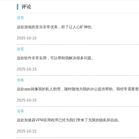
评论
游客
这款游戏的音乐非常优美，听了让人心旷神怡。
2025-10-15
游客
这款软件非常实用，可以帮助我解决很多问题。
2025-10-15
游客
这款app就像我的私人助理，随时随地为我的办公提供帮助。我经常需要查
2025-10-15
游客
这款加速器VPM应用程序已经为我们带来了无限的隐私和自由。
2025-10-15