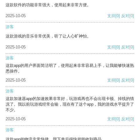
这款软件的功能非常强大，使用起来非常方便。
2025-10-05
支持
[0]
反对
[0]
游客
这款游戏的音乐非常优美，听了让人心旷神怡。
2025-10-05
支持
[0]
反对
[0]
游客
这款app的用户界面简洁明了，使用起来非常容易上手，让我能够快速熟
悉操作。
2025-10-05
支持
[0]
反对
[0]
游客
这款加速器app的加速效果非常好，玩游戏再也不会出现卡顿、掉线的情
况了。我以前玩游戏经常会输，现在有了这个app，我的游戏水平提升了
不少。
2025-10-05
支持
[0]
反对
[0]
游客
这款app的物流非常快捷，我下单后很快就能收到商品。