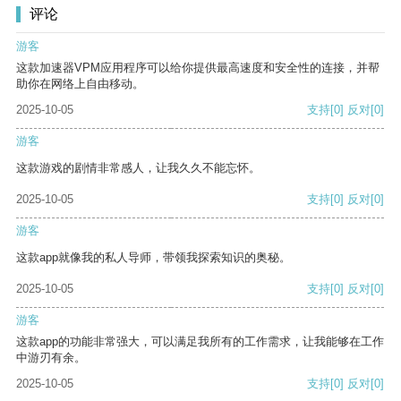
评论
游客
这款加速器VPM应用程序可以给你提供最高速度和安全性的连接，并帮
助你在网络上自由移动。
2025-10-05
支持
[0]
反对
[0]
游客
这款游戏的剧情非常感人，让我久久不能忘怀。
2025-10-05
支持
[0]
反对
[0]
游客
这款app就像我的私人导师，带领我探索知识的奥秘。
2025-10-05
支持
[0]
反对
[0]
游客
这款app的功能非常强大，可以满足我所有的工作需求，让我能够在工作
中游刃有余。
2025-10-05
支持
[0]
反对
[0]