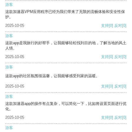
游客
这款加速器VPM应用程序已经为我们带来了无限的流畅体验和安全性保
护。
2025-10-05
支持
[0]
反对
[0]
游客
这款app是我旅行的好帮手，让我能够轻松找到目的地，了解当地的风土
人情。
2025-10-05
支持
[0]
反对
[0]
游客
这款app的社区氛围很温馨，让我能够感受到家的温暖。
2025-10-05
支持
[0]
反对
[0]
游客
这款加速器app的操作有点复杂，可以简化一下，比如将设置页面进行优
化。
2025-10-05
支持
[0]
反对
[0]
游客