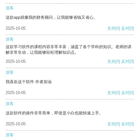
游客
这款app就像我的财务顾问，让我能够省钱又省心。
2025-10-05
支持
[0]
反对
[0]
游客
这款学习软件的课程内容非常丰富，涵盖了各个学科的知识。老师的讲
解非常生动，让我能够轻松理解知识点。
2025-10-05
支持
[0]
反对
[0]
游客
我喜欢这个软件 作者加油
2025-10-05
支持
[0]
反对
[0]
游客
这款软件的操作非常简单，即使是小白也能快速上手。
2025-10-05
支持
[0]
反对
[0]
游客