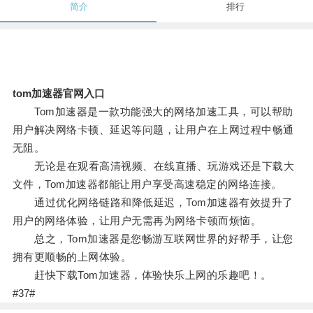
简介
排行
tom加速器官网入口
Tom加速器是一款功能强大的网络加速工具，可以帮助
用户解决网络卡顿、延迟等问题，让用户在上网过程中畅通
无阻。
无论是在观看高清视频、在线直播、玩游戏还是下载大
文件，Tom加速器都能让用户享受高速稳定的网络连接。
通过优化网络链路和降低延迟，Tom加速器有效提升了
用户的网络体验，让用户无需再为网络卡顿而烦恼。
总之，Tom加速器是您畅游互联网世界的好帮手，让您
拥有更顺畅的上网体验。
赶快下载Tom加速器，体验快乐上网的乐趣吧！。
#37#