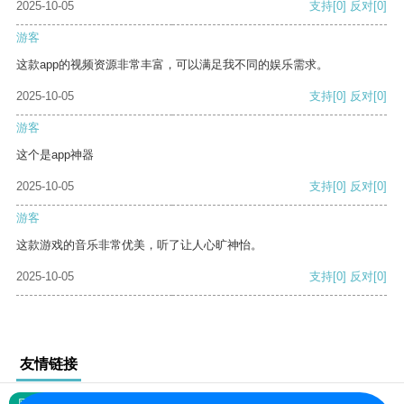
2025-10-05
支持
[0]
反对
[0]
游客
这款app的视频资源非常丰富，可以满足我不同的娱乐需求。
2025-10-05
支持
[0]
反对
[0]
游客
这个是app神器
2025-10-05
支持
[0]
反对
[0]
游客
这款游戏的音乐非常优美，听了让人心旷神怡。
2025-10-05
支持
[0]
反对
[0]
友情链接