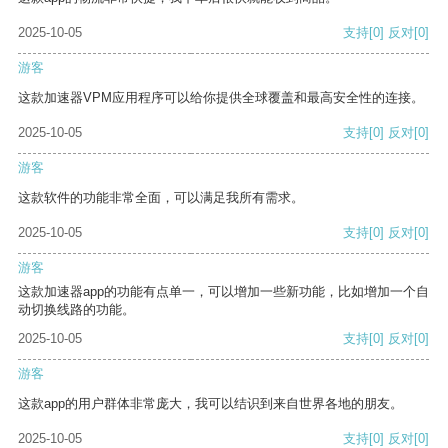
2025-10-05
支持
[0]
反对
[0]
游客
这款加速器VPM应用程序可以给你提供全球覆盖和最高安全性的连接。
2025-10-05
支持
[0]
反对
[0]
游客
这款软件的功能非常全面，可以满足我所有需求。
2025-10-05
支持
[0]
反对
[0]
游客
这款加速器app的功能有点单一，可以增加一些新功能，比如增加一个自
动切换线路的功能。
2025-10-05
支持
[0]
反对
[0]
游客
这款app的用户群体非常庞大，我可以结识到来自世界各地的朋友。
2025-10-05
支持
[0]
反对
[0]