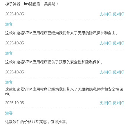
梯子神器，ins随便看，美美哒！
2025-10-05
支持
[0]
反对
[0]
游客
这款加速器VPM应用程序已经为我们带来了无限的隐私保护和自由。
2025-10-05
支持
[0]
反对
[0]
游客
这款加速器VPM应用程序提供了顶级的安全性和隐私保护。
2025-10-05
支持
[0]
反对
[0]
游客
这款加速器VPM应用程序已经为我们带来了无限的隐私保护和安全性保
护。
2025-10-05
支持
[0]
反对
[0]
游客
这款软件的价格非常实惠，值得推荐。