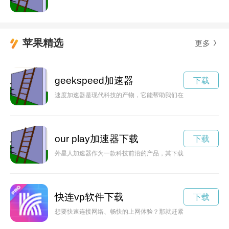
苹果精选
更多
geekspeed加速器
下载
速度加速器是现代科技的产物，它能帮助我们在繁忙的生活中提
our play加速器下载
下载
外星人加速器作为一款科技前沿的产品，其下载官网为广大用户
快连vp软件下载
下载
想要快速连接网络、畅快的上网体验？那就赶紧下载快连软件吧