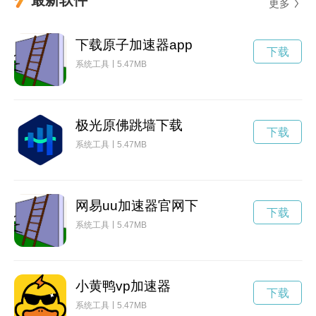
更多
下载原子加速器app
下载
系统工具
5.47MB
极光原佛跳墙下载
下载
系统工具
5.47MB
网易uu加速器官网下
下载
系统工具
5.47MB
小黄鸭vp加速器
下载
系统工具
5.47MB