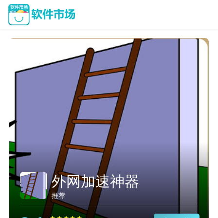
外网加速神器
推荐