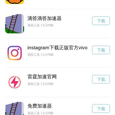
滴答滴答加速器
下载
系统工具
5.47MB
instagram下载正版官方vivo
下载
系统工具
5.47MB
雷霆加速官网
下载
系统工具
5.47MB
免费加速器
下载
系统工具
5.47MB