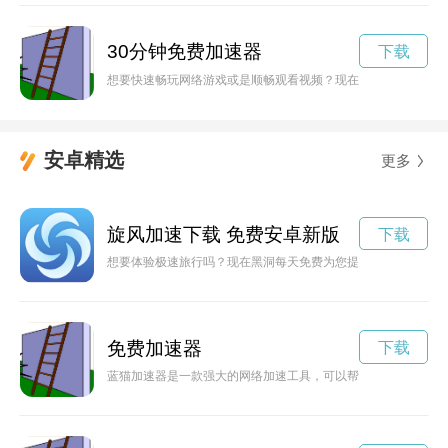
30分钟免费加速器
下载
想要快速畅玩网络游戏或是顺畅观看视频？现在有机会免费试用
安卓精选
更多
旋风加速下载 免费安卓新版
下载
想要体验极速旅行吗？现在黑洞每天免费为您提供1小时加速服
免费加速器
下载
蓝猫加速器是一款强大的网络加速工具，可以帮助用户更快速、